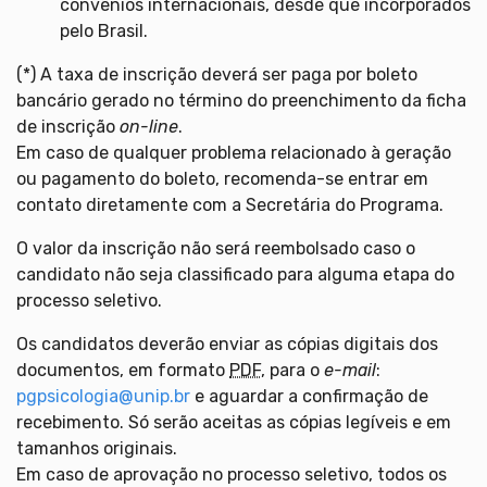
convênios internacionais, desde que incorporados
pelo Brasil.
(*) A taxa de inscrição deverá ser paga por boleto
bancário gerado no término do preenchimento da ficha
de inscrição
on-line
.
Em caso de qualquer problema relacionado à geração
ou pagamento do boleto, recomenda-se entrar em
contato diretamente com a Secretária do Programa.
O valor da inscrição não será reembolsado caso o
candidato não seja classificado para alguma etapa do
processo seletivo.
Os candidatos deverão enviar as cópias digitais dos
documentos, em formato
PDF
, para o
e-mail
:
pgpsicologia@unip.br
e aguardar a confirmação de
recebimento. Só serão aceitas as cópias legíveis e em
tamanhos originais.
Em caso de aprovação no processo seletivo, todos os