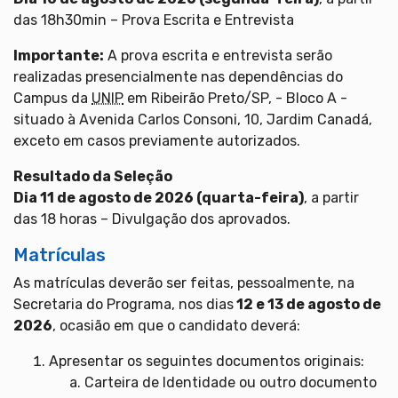
das 18h30min – Prova Escrita e Entrevista
Importante:
A prova escrita e entrevista serão
realizadas presencialmente nas dependências do
Campus da
UNIP
em Ribeirão Preto/SP, - Bloco A -
situado à Avenida Carlos Consoni, 10, Jardim Canadá,
exceto em casos previamente autorizados.
Resultado da Seleção
Dia 11 de agosto de 2026 (quarta-feira)
, a partir
das 18 horas – Divulgação dos aprovados.
Matrículas
As matrículas deverão ser feitas, pessoalmente, na
Secretaria do Programa, nos dias
12 e 13 de agosto
de
2026
, ocasião em que o candidato deverá:
Apresentar os seguintes documentos originais:
Carteira de Identidade ou outro documento