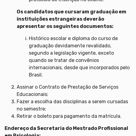
Os candidatos que cursaram graduação em
instituições estrangeiras deverão
apresentar os seguintes documentos:
Histórico escolar e diploma do curso de
graduação devidamente revalidado,
segundo a legislação vigente, exceto
quando se tratar de convênios
internacionais, desde que incorporados pelo
Brasil.
Assinar o Contrato de Prestação de Serviços
Educacionais;
Fazer a escolha das disciplinas a serem cursadas
no semestre;
Retirar o boleto para pagamento da matrícula.
Endereço da Secretaria do Mestrado Profissional
em Psicologia: