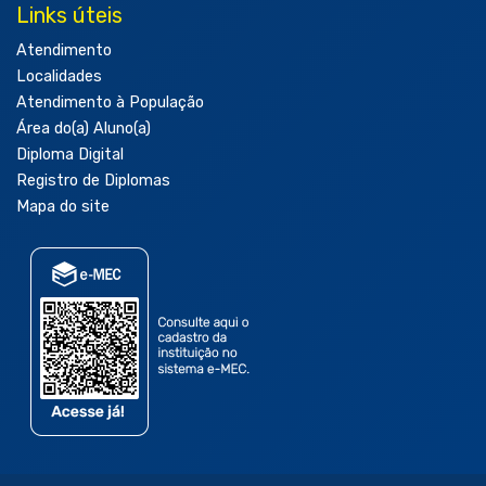
Links úteis
Atendimento
Localidades
Atendimento à População
Área do(a) Aluno(a)
Diploma Digital
Registro de Diplomas
Mapa do site