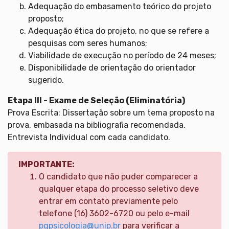
Adequação do embasamento teórico do projeto
proposto;
Adequação ética do projeto, no que se refere a
pesquisas com seres humanos;
Viabilidade de execução no período de 24 meses;
Disponibilidade de orientação do orientador
sugerido.
Etapa III - Exame de Seleção (Eliminatória)
Prova Escrita: Dissertação sobre um tema proposto na
prova, embasada na bibliografia recomendada.
Entrevista Individual com cada candidato.
IMPORTANTE:
O candidato que não puder comparecer a
qualquer etapa do processo seletivo deve
entrar em contato previamente pelo
telefone (16) 3602-6720 ou pelo e-mail
pgpsicologia@unip.br
para verificar a