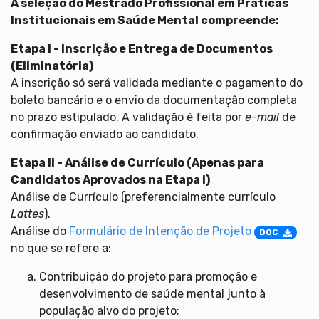
A seleção do Mestrado Profissional em Práticas
Institucionais em Saúde Mental compreende:
Etapa I - Inscrição e Entrega de Documentos
(Eliminatória)
A inscrição só será validada mediante o pagamento do
boleto bancário e o envio da
documentação completa
no prazo estipulado. A validação é feita por
e-mail
de
confirmação enviado ao candidato.
Etapa II - Análise de Currículo (Apenas para
Candidatos Aprovados na Etapa I)
Análise de Currículo (preferencialmente currículo
Lattes
).
Análise do
Formulário de Intenção de Projeto
DOC
no que se refere a:
Contribuição do projeto para promoção e
desenvolvimento de saúde mental junto à
população alvo do projeto;