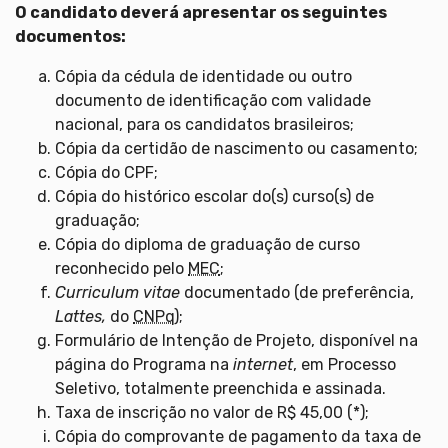
O candidato deverá apresentar os seguintes
documentos:
Cópia da cédula de identidade ou outro
documento de identificação com validade
nacional, para os candidatos brasileiros;
Cópia da certidão de nascimento ou casamento;
Cópia do CPF;
Cópia do histórico escolar do(s) curso(s) de
graduação;
Cópia do diploma de graduação de curso
reconhecido pelo
MEC
;
Curriculum vitae
documentado (de preferência,
Lattes,
do
CNPq
);
Formulário de Intenção de Projeto, disponível na
página do Programa na
internet
, em Processo
Seletivo, totalmente preenchida e assinada.
Taxa de inscrição no valor de R$ 45,00 (*);
Cópia do comprovante de pagamento da taxa de