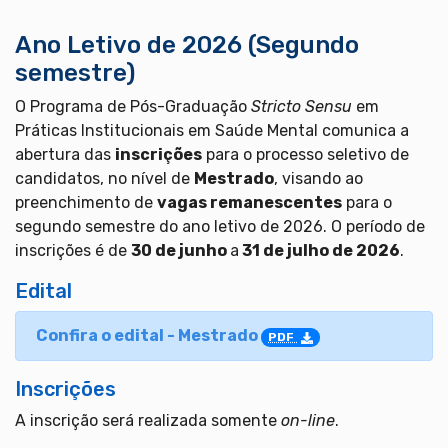
Ano Letivo de 2026 (Segundo
semestre)
O Programa de Pós-Graduação
Stricto Sensu
em
Práticas Institucionais em Saúde Mental comunica a
abertura das
inscrições
para o processo seletivo de
candidatos, no nível de
Mestrado
, visando ao
preenchimento de
vagas remanescentes
para o
segundo semestre do ano letivo de 2026. O período de
inscrições é de
30 de junho
a
31 de julho de 2026
.
Edital
Confira o edital - Mestrado
PDF
Inscrições
A inscrição será realizada somente
on-line
.