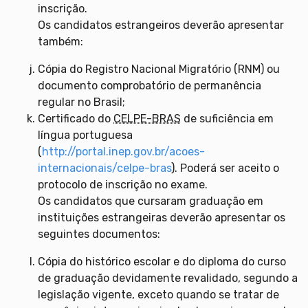
inscrição.
Os candidatos estrangeiros deverão apresentar
também:
Cópia do Registro Nacional Migratório (RNM) ou
documento comprobatório de permanência
regular no Brasil;
Certificado do
CELPE-BRAS
de suficiência em
língua portuguesa
(
http://portal.inep.gov.br/acoes-
internacionais/celpe-bras
). Poderá ser aceito o
protocolo de inscrição no exame.
Os candidatos que cursaram graduação em
instituições estrangeiras deverão apresentar os
seguintes documentos:
Cópia do histórico escolar e do diploma do curso
de graduação devidamente revalidado, segundo a
legislação vigente, exceto quando se tratar de