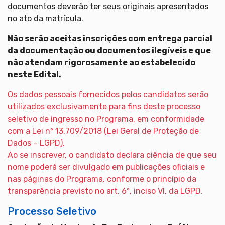
documentos deverão ter seus originais apresentados
no ato da matrícula.
Não serão aceitas inscrições com entrega parcial
da documentação ou documentos ilegíveis e que
não atendam rigorosamente ao estabelecido
neste Edital.
Os dados pessoais fornecidos pelos candidatos serão
utilizados exclusivamente para fins deste processo
seletivo de ingresso no Programa, em conformidade
com a Lei nº 13.709/2018 (Lei Geral de Proteção de
Dados – LGPD).
Ao se inscrever, o candidato declara ciência de que seu
nome poderá ser divulgado em publicações oficiais e
nas páginas do Programa, conforme o princípio da
transparência previsto no art. 6º, inciso VI, da LGPD.
Processo Seletivo