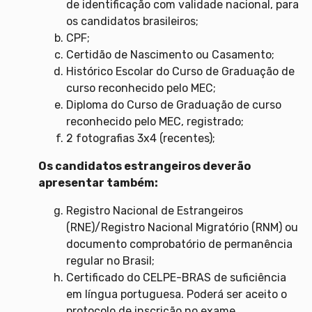
de identificação com validade nacional, para
os candidatos brasileiros;
CPF;
Certidão de Nascimento ou Casamento;
Histórico Escolar do Curso de Graduação de
curso reconhecido pelo MEC;
Diploma do Curso de Graduação de curso
reconhecido pelo MEC, registrado;
2 fotografias 3x4 (recentes);
Os candidatos estrangeiros deverão
apresentar também:
Registro Nacional de Estrangeiros
(RNE)/Registro Nacional Migratório (RNM) ou
documento comprobatório de permanência
regular no Brasil;
Certificado do CELPE-BRAS de suficiência
em língua portuguesa. Poderá ser aceito o
protocolo de inscrição no exame.