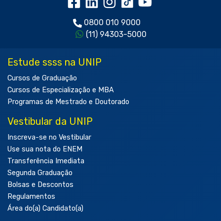
0800 010 9000
(11) 94303-5000
Estude ssss na UNIP
Cursos de Graduação
Cursos de Especialização e MBA
Programas de Mestrado e Doutorado
Vestibular da UNIP
Inscreva-se no Vestibular
Use sua nota do ENEM
Transferência Imediata
Segunda Graduação
Bolsas e Descontos
Regulamentos
Área do(a) Candidato(a)