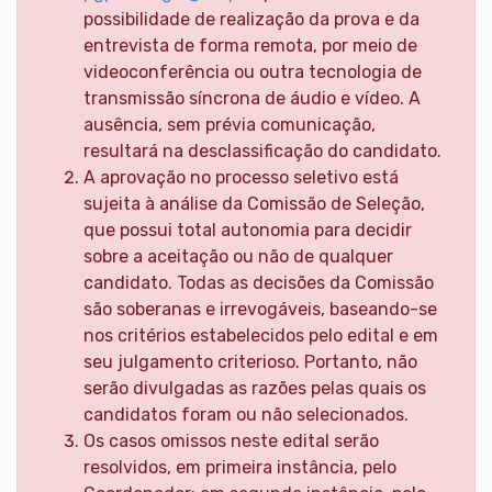
possibilidade de realização da prova e da
entrevista de forma remota, por meio de
videoconferência ou outra tecnologia de
transmissão síncrona de áudio e vídeo. A
ausência, sem prévia comunicação,
resultará na desclassificação do candidato.
A aprovação no processo seletivo está
sujeita à análise da Comissão de Seleção,
que possui total autonomia para decidir
sobre a aceitação ou não de qualquer
candidato. Todas as decisões da Comissão
são soberanas e irrevogáveis, baseando-se
nos critérios estabelecidos pelo edital e em
seu julgamento criterioso. Portanto, não
serão divulgadas as razões pelas quais os
candidatos foram ou não selecionados.
Os casos omissos neste edital serão
resolvidos, em primeira instância, pelo